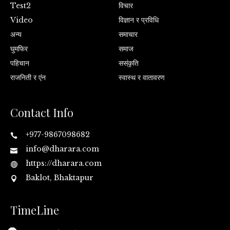
Test2
विचार
Video
विज्ञान र प्रविधि
अन्य
समाचार
घुमफिर
समाज
पहिचान
सस्ंकृति
राजनिती र एंन
स्वास्थ र वातावरण
Contact Info
+977-9867098682
info@dharara.com
https://dharara.com
Baklot, Bhaktapur
TimeLine