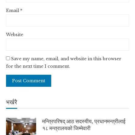
Email
*
Website
Save my name, email, and website in this browser
for the next time I comment.
भर्खरै
मन्त्रिपरिषद् आठ सदस्यीय, प्रधानमन्त्रीलाई
१८ मन्त्रालयको जिम्मेवारी