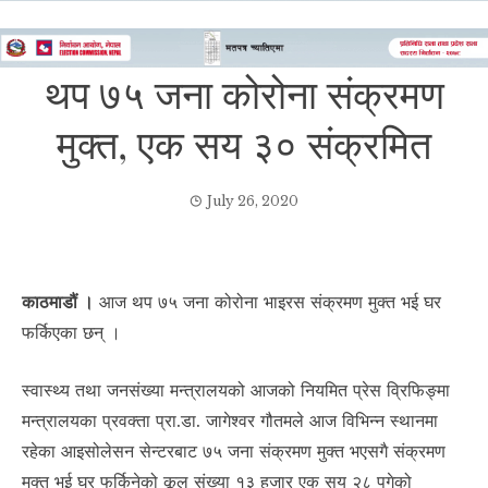
थप ७५ जना कोरोना संक्रमण
मुक्त, एक सय ३० संक्रमित
July 26, 2020
काठमाडौं ।
आज थप ७५ जना कोरोना भाइरस संक्रमण मुक्त भई घर
फर्किएका छन् ।
स्वास्थ्य तथा जनसंख्या मन्त्रालयको आजको नियमित प्रेस व्रिफिङ्मा
मन्त्रालयका प्रवक्ता प्रा.डा. जागेश्वर गौतमले आज विभिन्न स्थानमा
रहेका आइसोलेसन सेन्टरबाट ७५ जना संक्रमण मुक्त भएसगै संक्रमण
मुक्त भई घर फर्किनेको कूल संख्या १३ हजार एक सय २८ पुगेको