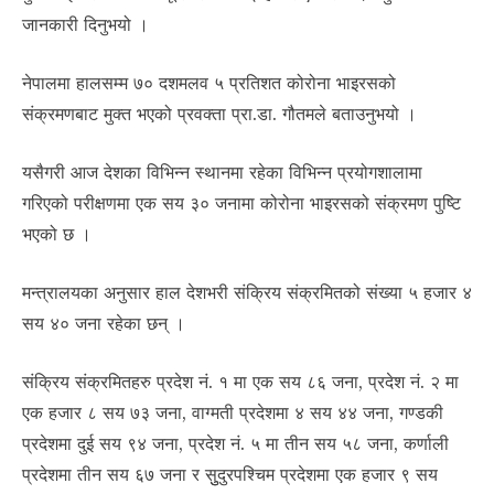
जानकारी दिनुभयो ।
नेपालमा हालसम्म ७० दशमलव ५ प्रतिशत कोरोना भाइरसको
संक्रमणबाट मुक्त भएको प्रवक्ता प्रा.डा. गौतमले बताउनुभयो ।
यसैगरी आज देशका विभिन्न स्थानमा रहेका विभिन्न प्रयोगशालामा
गरिएको परीक्षणमा एक सय ३० जनामा कोरोना भाइरसको संक्रमण पुष्टि
भएको छ ।
मन्त्रालयका अनुसार हाल देशभरी संक्रिय संक्रमितको संख्या ५ हजार ४
सय ४० जना रहेका छन् ।
संक्रिय संक्रमितहरु प्रदेश नं. १ मा एक सय ८६ जना, प्रदेश नं. २ मा
एक हजार ८ सय ७३ जना, वाग्मती प्रदेशमा ४ सय ४४ जना, गण्डकी
प्रदेशमा दुई सय ९४ जना, प्रदेश नं. ५ मा तीन सय ५८ जना, कर्णाली
प्रदेशमा तीन सय ६७ जना र सुुदुरपश्चिम प्रदेशमा एक हजार ९ सय