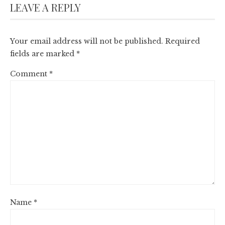
LEAVE A REPLY
Your email address will not be published.
Required
fields are marked
*
Comment
*
Name
*