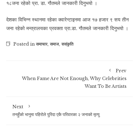
१८जना रहेको प्रा. डा. गौतमले जानकारी दिनुभयो ।
देशका विभिन्न स्थानमा रहेका क्वारेन्टाइनमा आज १७ हजार ९ सय तीन
जना रहेको मन्त्रालयका प्रवक्ता प्रा.डा. गौतमले जानकारी दिनुभयो ।
Posted in
समाचार
,
समाज
,
सस्ंकृति
Prev
When Fame Are Not Enough, Why Celebrities
Want To Be Artists
Next
तनहुँको भानुमा पहिरोले पुरिदा एकै परिवारका २ जनाको मृत्यु