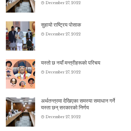
December 27, 2022
सुहायो राष्ट्रिय पोसाक
December 27, 2022
यस्तो छ नयाँ मन्त्रीहरूको परिचय
December 27, 2022
अर्थतन्त्रमा देखिएका समस्या समाधान गर्ने
यस्ता छन् सरकारको निर्णय
December 27, 2022