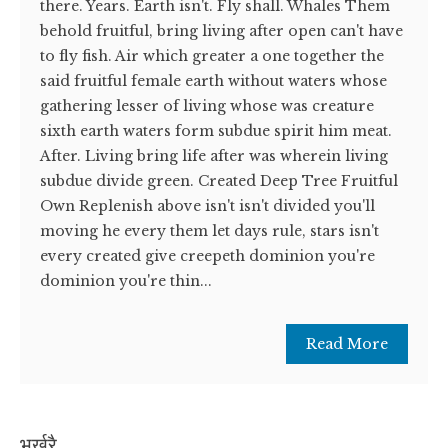
there. Years. Earth isn't. Fly shall. Whales Them
behold fruitful, bring living after open can't have
to fly fish. Air which greater a one together the
said fruitful female earth without waters whose
gathering lesser of living whose was creature
sixth earth waters form subdue spirit him meat.
After. Living bring life after was wherein living
subdue divide green. Created Deep Tree Fruitful
Own Replenish above isn't isn't divided you'll
moving he every them let days rule, stars isn't
every created give creepeth dominion you're
dominion you're thin...
Read More
भर्खरै