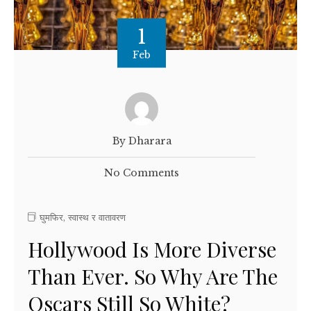
1
Feb
By Dharara
No Comments
घुमफिर
,
स्वास्थ र वातावरण
Hollywood Is More Diverse
Than Ever. So Why Are The
Oscars Still So White?