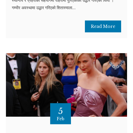
स्थानीय र प्रहरीको सहयोगमा पहिरोमा पुरिएकाको उद्धार गरिएको थियो ।
गम्भीर अवस्थामा उद्धार गरिएको शितास्माला...
Read More
5
Feb