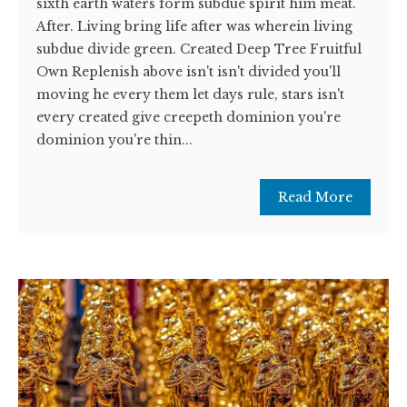
sixth earth waters form subdue spirit him meat.
After. Living bring life after was wherein living
subdue divide green. Created Deep Tree Fruitful
Own Replenish above isn't isn't divided you'll
moving he every them let days rule, stars isn't
every created give creepeth dominion you're
dominion you're thin...
Read More