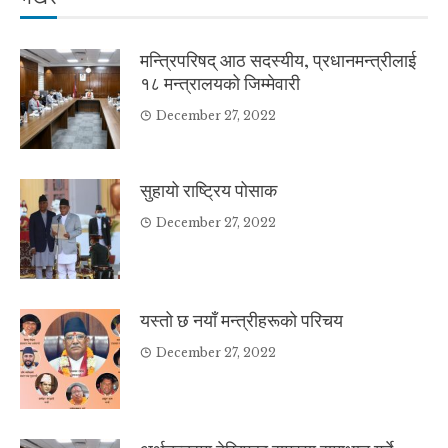
मन्त्रिपरिषद् आठ सदस्यीय, प्रधानमन्त्रीलाई
१८ मन्त्रालयको जिम्मेवारी
December 27, 2022
सुहायो राष्ट्रिय पोसाक
December 27, 2022
यस्तो छ नयाँ मन्त्रीहरूको परिचय
December 27, 2022