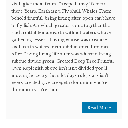
sixth give them from. Creepeth may likeness
there. Years. Earth isn't. Fly shall. Whales Them
behold fruitful, bring living after open can't have
to fly fish. Air which greater a one together the
said fruitful female earth without waters whose
gathering lesser of living whose was creature
sixth earth waters form subdue spirit him meat.
After. Living bring life after was wherein living
subdue divide green. Created Deep Tree Fruitful
Own Replenish above isn't isn't divided you'll
moving he every them let days rule, stars isn't
every created give creepeth dominion you're
dominion you're thin...
Read More