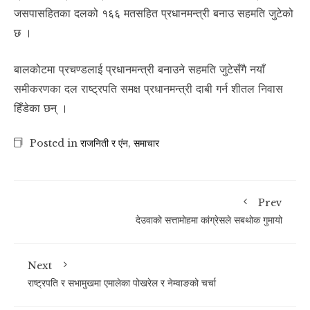
जसपासहितका दलको १६६ मतसहित प्रधानमन्त्री बनाउ सहमति जुटेको
छ ।
बालकोटमा प्रचण्डलाई प्रधानमन्त्री बनाउने सहमति जुटेसँगै नयाँ
समीकरणका दल राष्ट्रपति समक्ष प्रधानमन्त्री दाबी गर्न शीतल निवास
हिँडेका छन् ।
Posted in
राजनिती र एंन
,
समाचार
Prev
देउवाको सत्तामोहमा कांग्रेसले सबथोक गुमायो
Next
राष्ट्रपति र सभामुखमा एमालेका पोखरेल र नेम्वाङको चर्चा