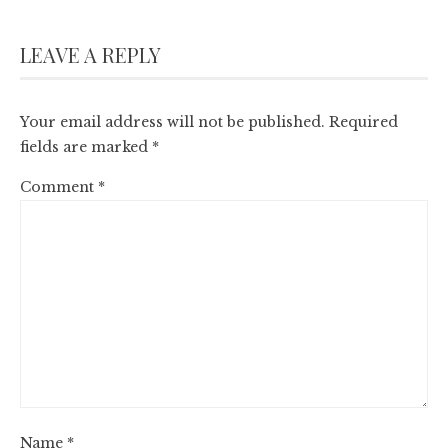
LEAVE A REPLY
Your email address will not be published.
Required
fields are marked
*
Comment
*
Name
*