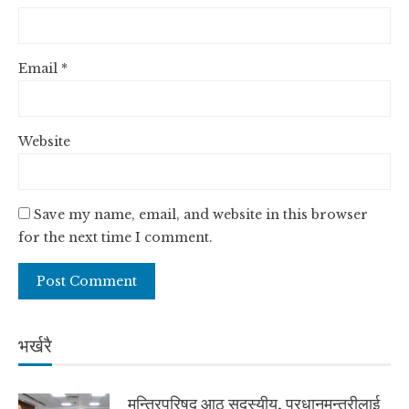
Email
*
Website
Save my name, email, and website in this browser
for the next time I comment.
भर्खरै
मन्त्रिपरिषद् आठ सदस्यीय, प्रधानमन्त्रीलाई