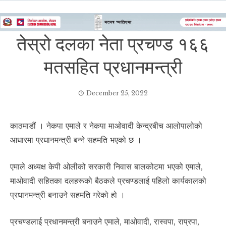
तेस्रो दलका नेता प्रचण्ड १६६
मतसहित प्रधानमन्त्री
December 25, 2022
काठमाडौं । नेकपा एमाले र नेकपा माओवादी केन्द्रबीच आलोपालोको
आधारमा प्रधानमन्त्री बन्ने सहमति भएको छ ।
एमाले अध्यक्ष केपी ओलीको सरकारी निवास बालकोटमा भएको एमाले,
माओवादी सहितका दलहरूको बैठकले प्रचण्डलाई पहिलो कार्यकालको
प्रधानमन्त्री बनाउने सहमति गरेको हो ।
प्रचण्डलाई प्रधानमन्त्री बनाउने एमाले, माओवादी, रास्वपा, राप्रपा,