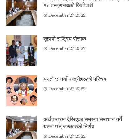
१८ मन्त्रालयको जिम्मेवारी
December 27, 2022
सुहायो राष्ट्रिय पोसाक
December 27, 2022
यस्तो छ नयाँ मन्त्रीहरूको परिचय
December 27, 2022
अर्थतन्त्रमा देखिएका समस्या समाधान गर्ने
यस्ता छन् सरकारको निर्णय
December 27, 2022