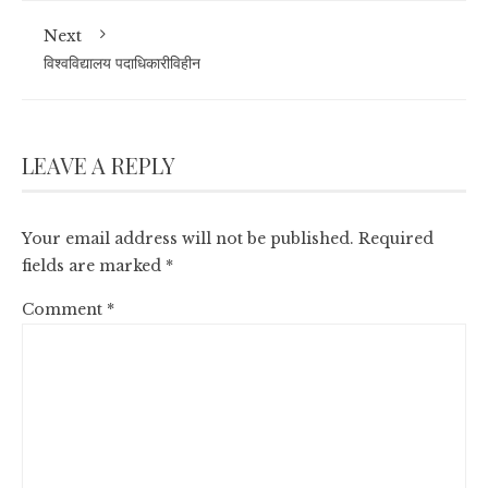
Next
विश्वविद्यालय पदाधिकारीविहीन
LEAVE A REPLY
Your email address will not be published.
Required
fields are marked
*
Comment
*