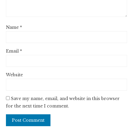
Name
*
Email
*
Website
Save my name, email, and website in this browser
for the next time I comment.