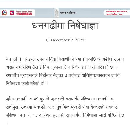
धनगढीमा निषेधाज्ञा
December 2, 2022
धनगढी । ग्रेडरले ठक्कर दिँदा विद्यार्थीको ज्यान गएपछि धनगढीमा उत्पन्न
असहज परिस्थितिलाई नियन्त्रणमा लिन निषेधाज्ञा जारी गरिएको छ ।
स्थानीय प्रशासनले बिहीबार बेलुका ७ बजेबाट अनिश्चितकालका लागि
निषेधाज्ञा जारी गरेको हो ।
पूर्वमा धनगढी–१ को पुरानो फूलबारी बसपार्क, पश्चिममा धनगढी–४
रातोपुल, उत्तरमा धनगढी–५ सामुदायिक प्रहरी सेवा केन्द्रको भवन र
दक्षिणमा वडा नं. १, २ स्थित हुलाकी राजमार्गमा निषेधाज्ञा जारी गरिएको छ
।