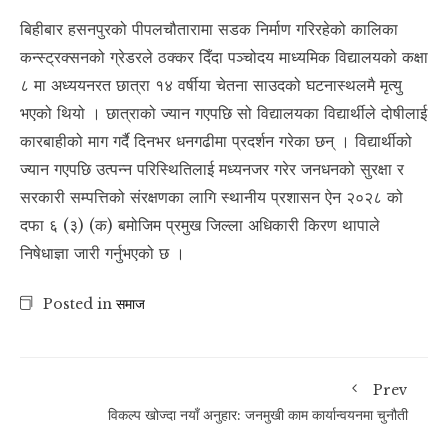
बिहीबार हसनपुरको पीपलचौतारामा सडक निर्माण गरिरहेको कालिका
कन्स्ट्रक्सनको ग्रेडरले ठक्कर दिँदा पञ्चोदय माध्यमिक विद्यालयको कक्षा
८ मा अध्ययनरत छात्रा १४ वर्षीया चेतना साउदको घटनास्थलमै मृत्यु
भएको थियो । छात्राको ज्यान गएपछि सो विद्यालयका विद्यार्थीले दोषीलाई
कारबाहीको माग गर्दै दिनभर धनगढीमा प्रदर्शन गरेका छन् । विद्यार्थीको
ज्यान गएपछि उत्पन्न परिस्थितिलाई मध्यनजर गरेर जनधनको सुरक्षा र
सरकारी सम्पत्तिको संरक्षणका लागि स्थानीय प्रशासन ऐन २०२८ को
दफा ६ (३) (क) बमोजिम प्रमुख जिल्ला अधिकारी किरण थापाले
निषेधाज्ञा जारी गर्नुभएको छ ।
Posted in
समाज
Prev
विकल्प खोज्दा नयाँ अनुहार: जनमुखी काम कार्यान्वयनमा चुनौती