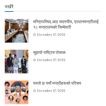
भर्खरै
मन्त्रिपरिषद् आठ सदस्यीय, प्रधानमन्त्रीलाई
१८ मन्त्रालयको जिम्मेवारी
December 27, 2022
सुहायो राष्ट्रिय पोसाक
December 27, 2022
यस्तो छ नयाँ मन्त्रीहरूको परिचय
December 27, 2022