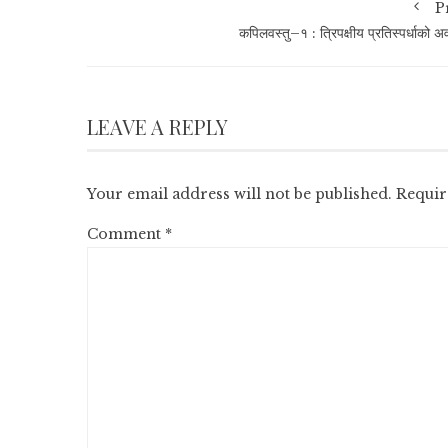
P
कपिलवस्तु–१ : त्रिपक्षीय प्रतिस्पर्धाको अ
LEAVE A REPLY
Your email address will not be published.
Requir
Comment
*