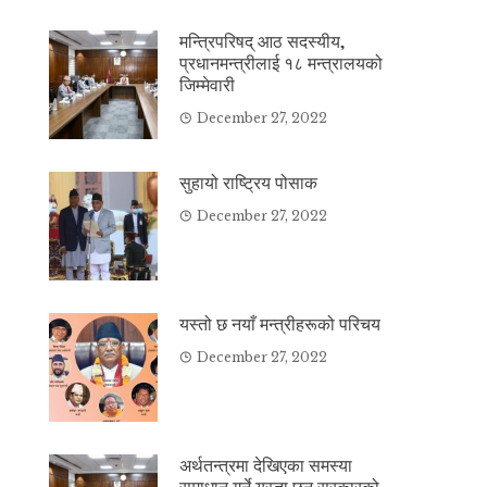
मन्त्रिपरिषद् आठ सदस्यीय,
प्रधानमन्त्रीलाई १८ मन्त्रालयको
जिम्मेवारी
December 27, 2022
सुहायो राष्ट्रिय पोसाक
December 27, 2022
यस्तो छ नयाँ मन्त्रीहरूको परिचय
December 27, 2022
अर्थतन्त्रमा देखिएका समस्या
समाधान गर्ने यस्ता छन् सरकारको