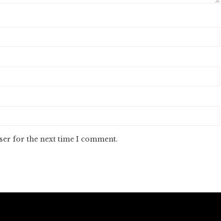
ser for the next time I comment.