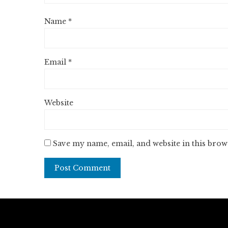
Name
*
Email
*
Website
Save my name, email, and website in this brow