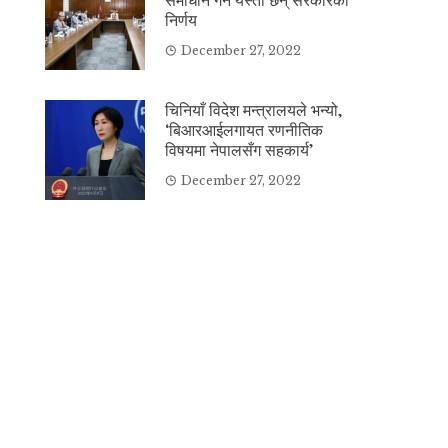
निर्णय
December 27, 2022
चिनियाँ विदेश मन्त्रालयले भन्यो,
‘बिआरआईलगायत रणनीतिक
विषयमा नेपालसँग सहकार्य’
December 27, 2022