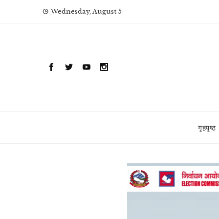
Skip
Wednesday, August 5
to
content
गृहपृष्ठ