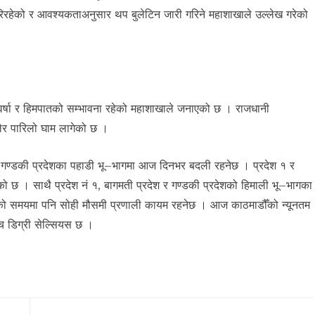
रहेको र आवश्यकताअनुसार थप बुलेटिन जारी गरिने महाशाखाले उल्लेख गरेको
 वर्षा र हिमपातको सम्भावना रहेको महाशाखाले जनाएको छ । राजधानी
ेर पारिलो घाम लागेको छ ।
 र गण्डकी प्रदेशका पहाडी भू–भागमा आज दिनभर बदली रहनेछ । प्रदेश १ र
ेको छ । साथै प्रदेश नं १, बागमती प्रदेश र गण्डकी प्रदेशको हिमाली भू–भागका
तिको समयमा पनि सोही मौसमी प्रणाली कायम रहनेछ । आज काठमाडौँको न्यूनतम
डिग्री सेल्सियस छ ।