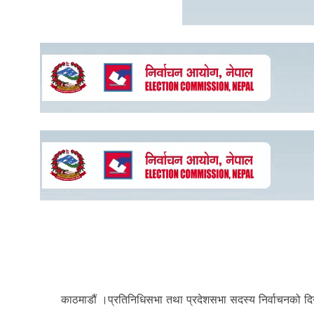
काठमाडौं ।प्रतिनिधिसभा तथा प्रदेशसभा सदस्य निर्वाचनको द