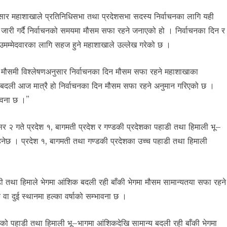
ुसार महाशाखाले प्रतिनिधिसभा तथा प्रदेशसभा सदस्य निर्वाचनका लागि यही
िन जारी गर्दै निर्वाचनको समयमा मौसम सफा रहने जनाएको हो । निर्वाचनका दिन र
उमम्मेदवारका लागि सहज हुने महाशाखाले उल्लेख गरेको छ ।
ो मौसमी विश्लेषणअनुसार निर्वाचनका दिन मौसम सफा रहने महाशाखाका
सम बदली आज मात्रै हो निर्वाचनका दिन मौसम सफा रहने अनुमान गरिएको छ ।
भावना छ ।”
सिर २ गते प्रदेश १, बागमती प्रदेश र गण्डकी प्रदेशका पहाडी तथा हिमाली भू–
नेछ । प्रदेश १, बागमती तथा गण्डकी प्रदेशका उच्च पहाडी तथा हिमाली
ाडी तथा हिमाले भेगमा आंशिक बदली रही बाँकी भेगमा मौसम सामान्यतया सफा रहने
ा दुई स्थानमा हल्का वर्षाको सम्भावना छ ।
देशको पहाडी तथा हिमाली भू–भागमा आंशिकदेखि सामान्य बदली रही बाँकी भेगमा