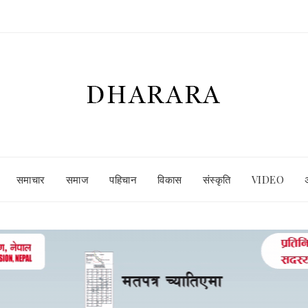
समाचार
समाज
पहिचान
विकास
संस्कृति
VIDEO