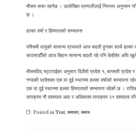
मौसम सफा रहनेछ । उल्लेखित प्रणालीलाई निरन्तर अनुगमन गरि
छ ।
हल्का वर्षा र हिमपातको सम्भावना
पश्चिमी वायुको सामान्य प्रभावले आज बदली हुनका साथै हल्का
काठमाडौँको आज बिहान सामान्य बदली रहे पनि केहीबेर अघि खुल
मौसमविद् भट्टराईका अनुसार दिउँसो प्रदेश १, बागमती प्रदेश
गण्डकी प्रदेशका एक वा दुई स्थानमा हल्का वर्षाको सम्भावना रह
एक वा दुई स्थानमा हल्का हिमपातको सम्भावना रहेको छ । रा
तापक्रम नौ दशमलव आठ र अधिकतम तापक्रम २१ दशमलव पाँच 
Posted in
Test
,
समाचार
,
समाज