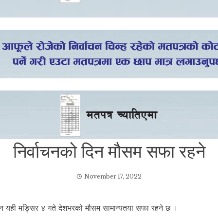
निर्वाचनको दिन मौसम सफा रहने
November 17, 2022
िन यही मङ्सिर ४ गते देशभरको मौसम सामान्यतया सफा रहने छ ।