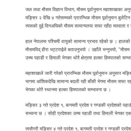
जल तथा मौसम विज्ञान विभाग, मौसम पूर्वानुमान महाशाखाका अन
मङ्सिर २ देखि ४ गतेसम्मको प्रारम्भिक मौसम पूर्वानुमान बुलेट
त्यसको दुई दिनअघिको मौसम सामान्यतया सफा रहँदा मतदाता र 
हाल नेपालमा पश्चिमी वायुको सामान्य प्रभाव रहेको छ । हालक
मौसमविद् हीरा भट्टराईले बताउनुभयो । उहाँले भन्नुभयो, “मौ
उच्च पहाडी र हिमाली भेगका थोरै क्षेत्रमा हल्का हिमपातको सम्
महाशाखाले जारी गरेको प्रारम्भिक मौसम पूर्वानुमान अनुसार मङ्
भागमा आंशिकदेखि सामान्य बदली रही बाँकी भेगमा मौसम सफा रह
भेगका थोरै स्थानमा हल्का हिमपातको सम्भावना छ ।
मङ्सिर ३ गते प्रदेश १, बागमती प्रदेश र गण्डकी प्रदेशको पह
सभवना छ । सोही प्रदेशका उच्च पहाडी तथा हिमाली भेगका एक व
त्यसैगरी मङ्सिर ४ गते प्रदेश १, बागमती प्रदेश र गण्डकी प्र