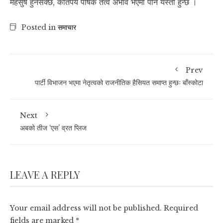
महसुष हुनसक्छ, कतिपय पोषक तत्व अभाव भएमा पनि यस्तो हुन्छ ।
Posted in
समाचार
Prev
पार्टी विभाजन भएमा नेतृत्वको राजनीतिक हैसियत समाप्त हुन्छः बाँस्कोटा
Next
अबको तीज ‘एस’ व्रत प्लिज
LEAVE A REPLY
Your email address will not be published.
Required
fields are marked
*