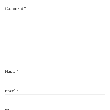
Comment
*
Name
*
Email
*