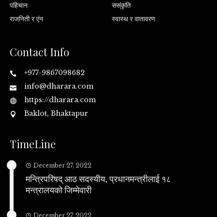
पहिचान
सस्ंकृति
राजनिती र एंन
स्वास्थ र वातावरण
Contact Info
+977-9867098682
info@dharara.com
https://dharara.com
Baklot, Bhaktapur
TimeLine
December 27, 2022
मन्त्रिपरिषद् आठ सदस्यीय, प्रधानमन्त्रीलाई १८
मन्त्रालयको जिम्मेवारी
December 27, 2022