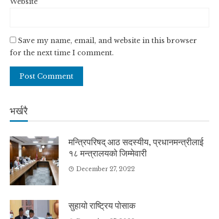
Website
Save my name, email, and website in this browser
for the next time I comment.
भर्खरै
मन्त्रिपरिषद् आठ सदस्यीय, प्रधानमन्त्रीलाई
१८ मन्त्रालयको जिम्मेवारी
December 27, 2022
सुहायो राष्ट्रिय पोसाक