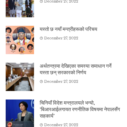
December 27, 2022
यस्तो छ नयाँ मन्त्रीहरूको परिचय
December 27, 2022
अर्थतन्त्रमा देखिएका समस्या समाधान गर्ने
यस्ता छन् सरकारको निर्णय
December 27, 2022
चिनियाँ विदेश मन्त्रालयले भन्यो,
‘बिआरआईलगायत रणनीतिक विषयमा नेपालसँग
सहकार्य’
December 27, 2022