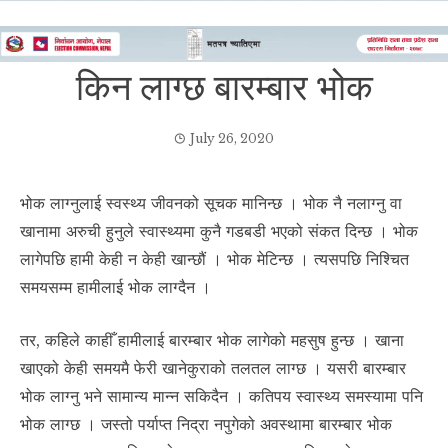
किन लाग्छ बारम्बार भोक
July 26, 2020
भोक लाग्नुलाई स्वस्थ्य जीवनको सूचक मानिन्छ । भोक नै नलाग्नु वा
खानामा अरुची हुनुले स्वास्थ्यमा कुनै गडबडी भएको संकत दिन्छ । भोक
लागेपछि हामी केही न केही खान्छौं । भोक मेटिन्छ । त्यसपछि निश्चित
समयसम्म हामीलाई भोक लाग्दैन ।
तर, कहिले काहीँ हामीलाई बारम्बार भोक लागेको महसुष हुन्छ । खाना
खाएको केही समयमै फेरी खानेकुराको तलतल लाग्छ । यसरी बारम्बार
भोक लाग्नु भने सामान्य मान्न सकिदैन । कतिपय स्वास्थ्य समस्यामा पनि
भोक लाग्छ । जस्तो पर्याप्त निद्रा नपुगेको अवस्थामा बारम्बार भोक