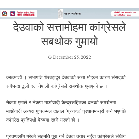
देउवाको सत्तामोहमा कांग्रेसले
सबथोक गुमायो
December 25, 2022
काठमाडौं । सभापति शेरबहादुर देउवाको सत्ता मोहका कारण संसद्को
सबैभन्दा ठूलो दल नेपाली कांग्रेसले सबथोक गुमाएको छ ।
नेकपा एमाले र नेकपा माओवादी केन्द्रसहितका दलको समर्थनमा
माओवादी अध्यक्ष पुष्पकमल दाहाल ‘प्रचण्ड’ प्रधानमन्त्री बन्ने भएपछि
कांग्रेस प्रतिपक्षी बेञ्चमा रहने भएको हो ।
प्रचण्डसँग गरेको सहमति पूरा गर्न देउवा तयार नहुँदा कांग्रेसले संघीय