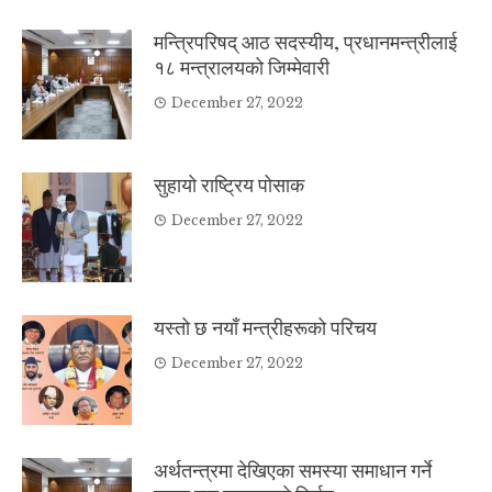
मन्त्रिपरिषद् आठ सदस्यीय, प्रधानमन्त्रीलाई
१८ मन्त्रालयको जिम्मेवारी
December 27, 2022
सुहायो राष्ट्रिय पोसाक
December 27, 2022
यस्तो छ नयाँ मन्त्रीहरूको परिचय
December 27, 2022
अर्थतन्त्रमा देखिएका समस्या समाधान गर्ने