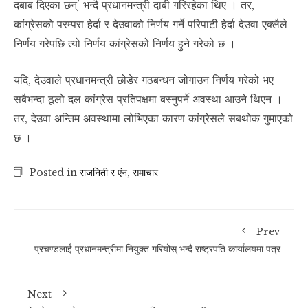
दबाब दिएका छन्’ भन्दै प्रधानमन्त्री दाबी गरिरहेका थिए । तर,
कांग्रेसको परम्परा हेर्दा र देउवाको निर्णय गर्ने परिपाटी हेर्दा देउवा एक्लैले
निर्णय गरेपछि त्यो निर्णय कांग्रेसको निर्णय हुने गरेको छ ।
यदि, देउवाले प्रधानमन्त्री छोडेर गठबन्धन जोगाउन निर्णय गरेको भए
सबैभन्दा ठूलो दल कांग्रेस प्रतिपक्षमा बस्नुपर्ने अवस्था आउने थिएन ।
तर, देउवा अन्तिम अवस्थामा लोभिएका कारण कांग्रेसले सबथोक गुमाएको
छ ।
Posted in
राजनिती र एंन
,
समाचार
Prev
प्रचण्डलाई प्रधानमन्त्रीमा नियुक्त गरियोस् भन्दै राष्ट्रपति कार्यालयमा पत्र
Next