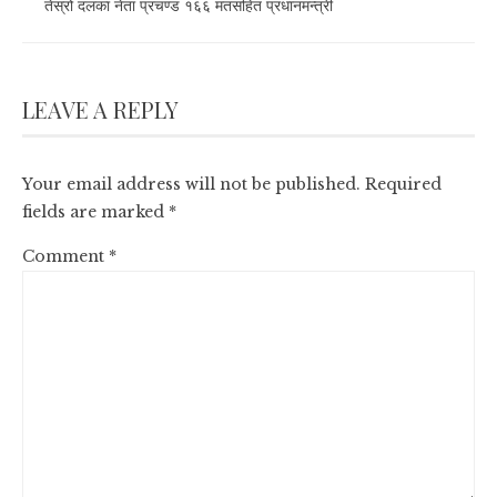
तेस्रो दलका नेता प्रचण्ड १६६ मतसहित प्रधानमन्त्री
LEAVE A REPLY
Your email address will not be published.
Required
fields are marked
*
Comment
*