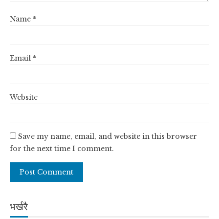
Name
*
Email
*
Website
Save my name, email, and website in this browser
for the next time I comment.
भर्खरै