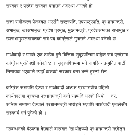
सरकार र प्रदेश सरकार बनाउने अवस्था आएको हो ।
सत्ता समीकरण फेरबदल भएसँगै राष्ट्रपति, उपराष्ट्रपति, प्रधानमन्त्री,
सभामुख, उपसभामुख, प्रदेश प्रमुख, मुख्यमन्त्री, प्रदेशसभाका सभामुख र
उपसभामुखलगायतको सबै पद कांग्रेसले गुमाउने अवस्था बनेको छ ।
माओवादी र एमाले एक ठाउँमा हुने बित्तिकै सुदूरपश्चिम बाहेक सबै प्रदेशमा
कांग्रेस प्रतिपक्षी बनेको छ । सुदूरपश्चिममा भने नागरिक उन्मुक्ति पार्टी
निर्णायक भएकाले त्यहाँ कसको सरकार बन्छ भन्ने टुङ्गो छैन ।
कांग्रेस सभापति देउवा र माओवादी अध्यक्ष प्रचण्डबीच पहिलो
कार्यकालमा प्रचण्ड प्रधानमन्त्री बन्ने सहमति भएको थियो । तर,
अन्तिम समयमा देउवाले प्रधानमन्त्री नछोड्ने भएपछि माओवादी एमालेसँग
सहकार्य गर्न पुगेको हो ।
गठबन्धनको बैठकमा देउवाले बारम्बार ‘साथीहरूले प्रधानमन्त्री नछोड्न