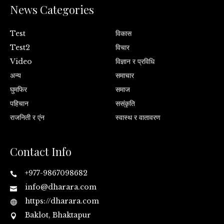
News Categories
Test
विकास
Test2
विचार
Video
विज्ञान र प्रविधि
अन्य
समाचार
घुमफिर
समाज
पहिचान
सस्ंकृति
राजनिती र एंन
स्वास्थ र वातावरण
Contact Info
+977-9867098682
info@dharara.com
https://dharara.com
Baklot, Bhaktapur